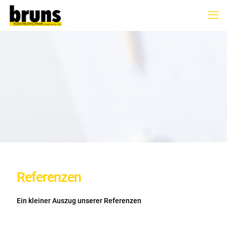
Referenzen
Ein kleiner Auszug unserer Referenzen