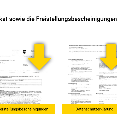
kat sowie die Freistellungsbescheinigungen 
reistellungsbescheinigungen
Datenschutzerklärung