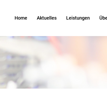
Home
Aktuelles
Leistungen
Übe