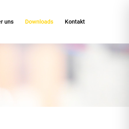
r uns
Downloads
Kontakt