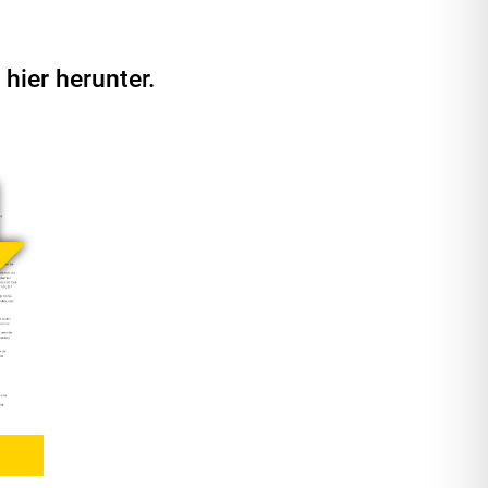
hier herunter.