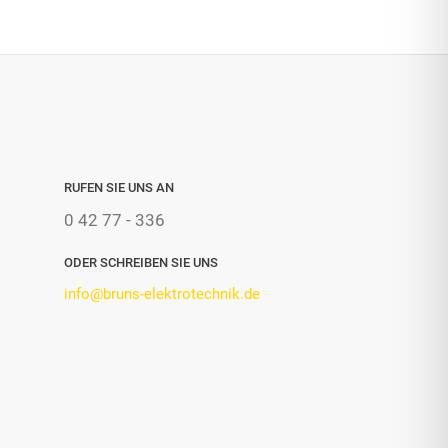
RUFEN SIE UNS AN
0 42 77 - 336
ODER SCHREIBEN SIE UNS
info@bruns-elektrotechnik.de